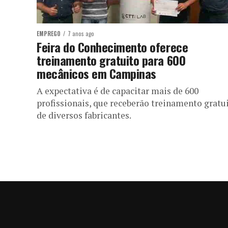
EMPREGO
7 anos ago
Feira do Conhecimento oferece
treinamento gratuito para 600
mecânicos em Campinas
A expectativa é de capacitar mais de 600
profissionais, que receberão treinamento gratu
de diversos fabricantes.