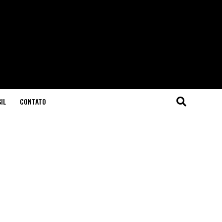
IL
CONTATO