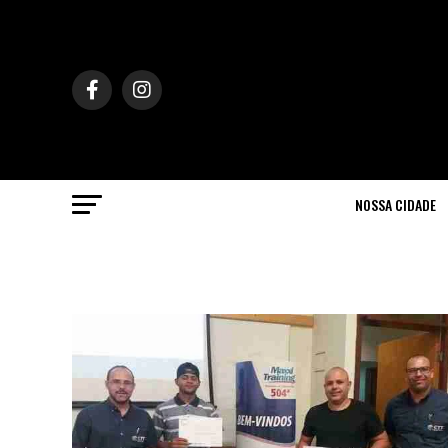
NOSSA CIDADE