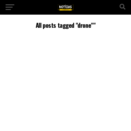
All posts tagged "drone""