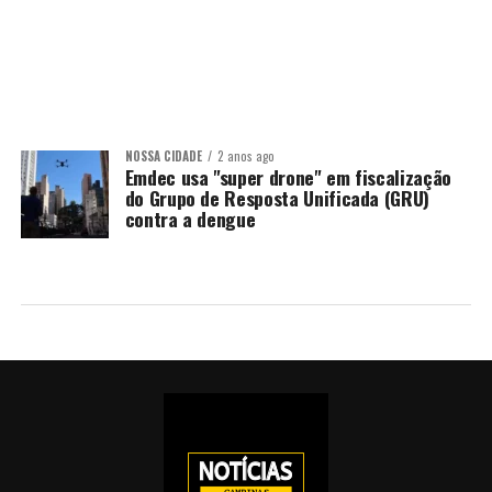
NOSSA CIDADE
2 anos ago
Emdec usa "super drone" em fiscalização
do Grupo de Resposta Unificada (GRU)
contra a dengue