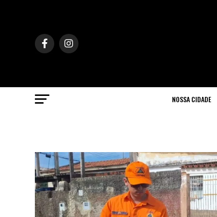
NOSSA CIDADE