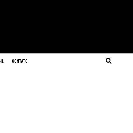
IL
CONTATO