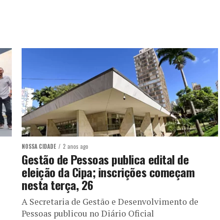
NOSSA CIDADE
2 anos ago
Gestão de Pessoas publica edital de
eleição da Cipa; inscrições começam
nesta terça, 26
A Secretaria de Gestão e Desenvolvimento de
Pessoas publicou no Diário Oficial