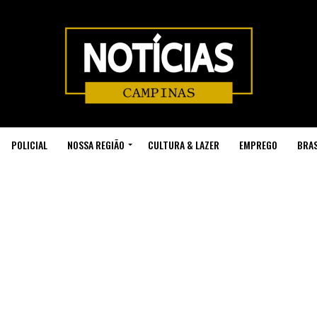
POLICIAL
NOSSA REGIÃO
CULTURA & LAZER
EMPREGO
BRAS