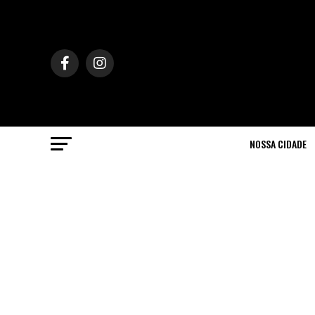
NOSSA CIDADE