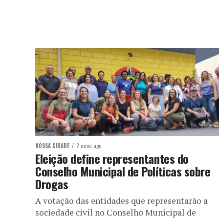
NOSSA CIDADE
2 anos ago
Eleição define representantes do
Conselho Municipal de Políticas sobre
Drogas
A votação das entidades que representarão a
sociedade civil no Conselho Municipal de