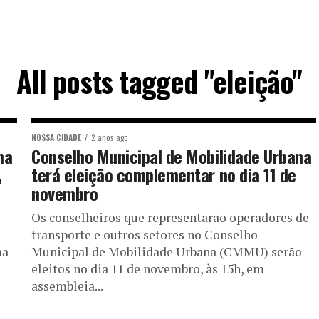
All posts tagged "eleição"
NOSSA CIDADE
2 anos ago
na
Conselho Municipal de Mobilidade Urbana
,
terá eleição complementar no dia 11 de
novembro
Os conselheiros que representarão operadores de
transporte e outros setores no Conselho
ma
Municipal de Mobilidade Urbana (CMMU) serão
eleitos no dia 11 de novembro, às 15h, em
assembleia...