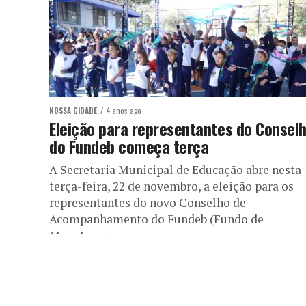
NOSSA CIDADE
4 anos ago
Eleição para representantes do Consel
do Fundeb começa terça
A Secretaria Municipal de Educação abre nesta
terça-feira, 22 de novembro, a eleição para os
representantes do novo Conselho de
Acompanhamento do Fundeb (Fundo de
Manutenção...