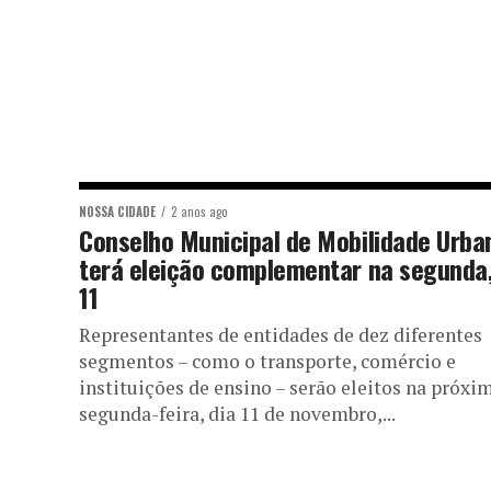
NOSSA CIDADE
2 anos ago
Conselho Municipal de Mobilidade Urba
terá eleição complementar na segunda
11
Representantes de entidades de dez diferentes
segmentos – como o transporte, comércio e
instituições de ensino – serão eleitos na próxi
segunda-feira, dia 11 de novembro,...