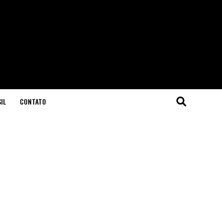
IL
CONTATO