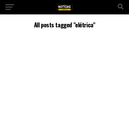
All posts tagged "elétrica"