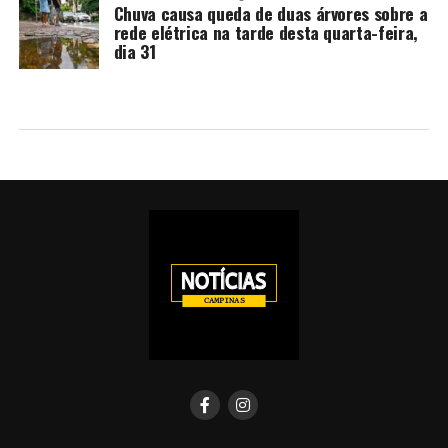
Chuva causa queda de duas árvores sobre a
rede elétrica na tarde desta quarta-feira,
dia 31