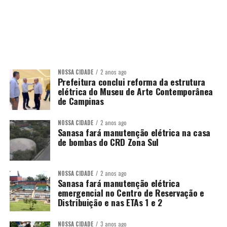
NOSSA CIDADE
2 anos ago
Prefeitura conclui reforma da estrutura
elétrica do Museu de Arte Contemporânea
de Campinas
NOSSA CIDADE
2 anos ago
Sanasa fará manutenção elétrica na casa
de bombas do CRD Zona Sul
NOSSA CIDADE
2 anos ago
Sanasa fará manutenção elétrica
emergencial no Centro de Reservação e
Distribuição e nas ETAs 1 e 2
NOSSA CIDADE
3 anos ago