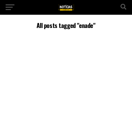
All posts tagged "enade"