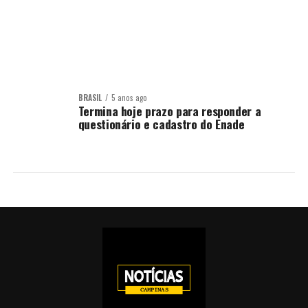
BRASIL
5 anos ago
Termina hoje prazo para responder a
questionário e cadastro do Enade