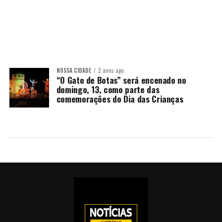
NOSSA CIDADE
2 anos ago
“O Gato de Botas” será encenado no
domingo, 13, como parte das
comemorações do Dia das Crianças