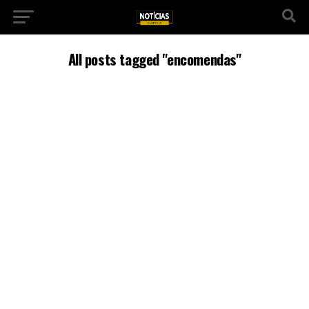
All posts tagged "encomendas"