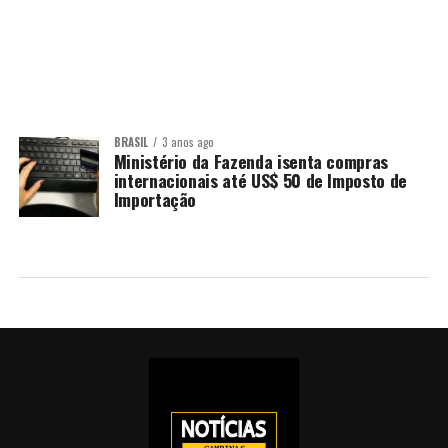
BRASIL
3 anos ago
Ministério da Fazenda isenta compras
internacionais até US$ 50 de Imposto de
Importação