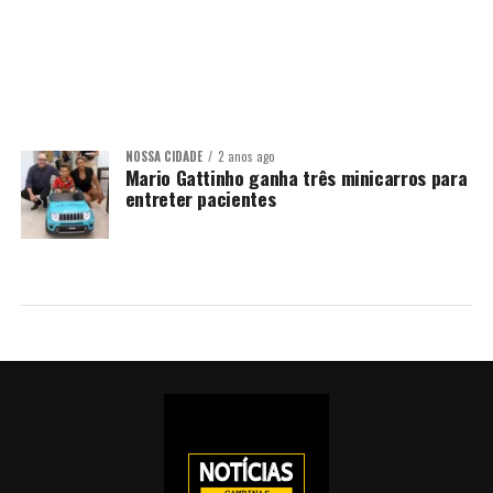
NOSSA CIDADE
2 anos ago
Mario Gattinho ganha três minicarros para
entreter pacientes