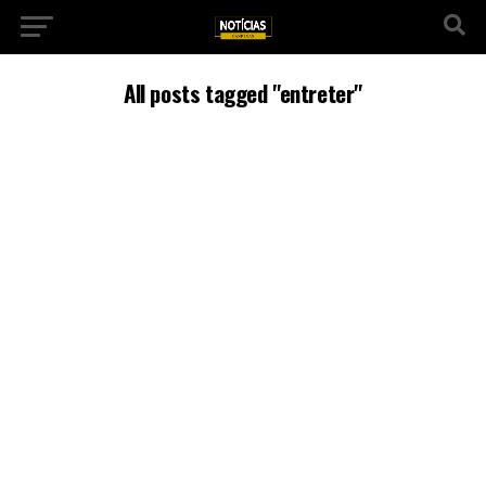
All posts tagged "entreter"