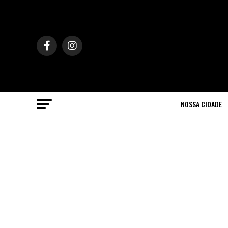
NOSSA CIDADE