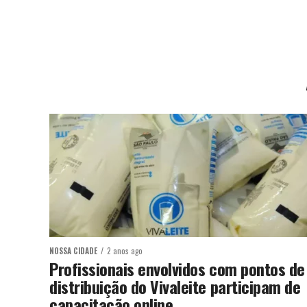
NOSSA CIDADE
2 anos ago
Profissionais envolvidos com pontos de
distribuição do Vivaleite participam de
capacitação online