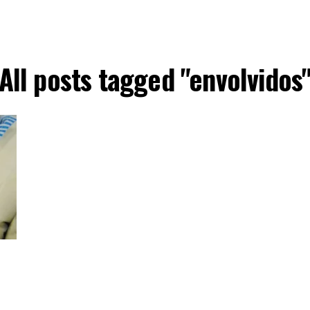
All posts tagged "envolvidos