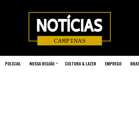
POLICIAL
NOSSA REGIÃO
CULTURA & LAZER
EMPREGO
BRAS