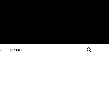
IL
CONTATO