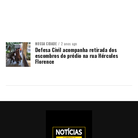
NOSSA CIDADE
2 anos ago
Defesa Civil acompanha retirada dos
escombros do prédio na rua Hércules
Florence