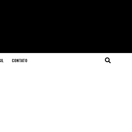
IL
CONTATO