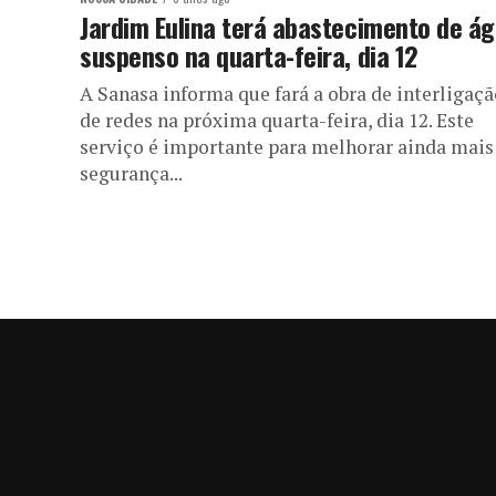
Jardim Eulina terá abastecimento de á
suspenso na quarta-feira, dia 12
A Sanasa informa que fará a obra de interligaçã
de redes na próxima quarta-feira, dia 12. Este
serviço é importante para melhorar ainda mais
segurança...