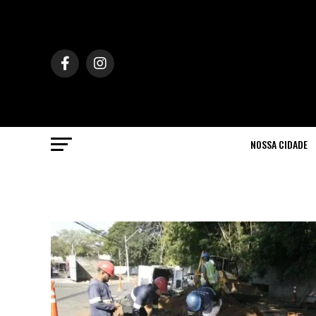
NOSSA CIDADE