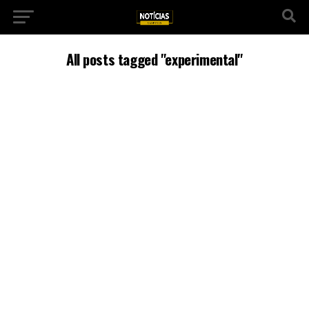
All posts tagged "experimental"