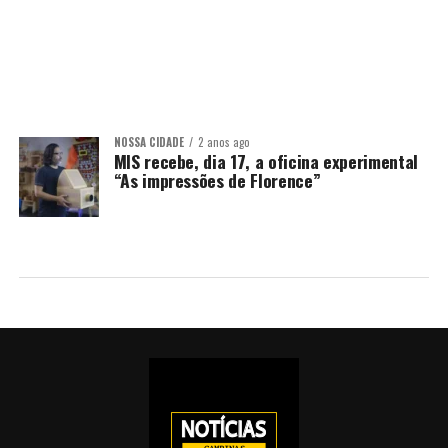
NOSSA CIDADE
2 anos ago
MIS recebe, dia 17, a oficina experimental
“As impressões de Florence”