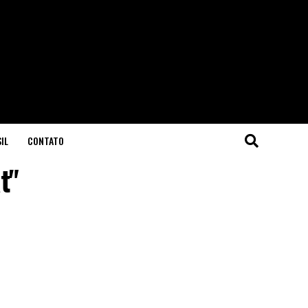
IL
CONTATO
t"