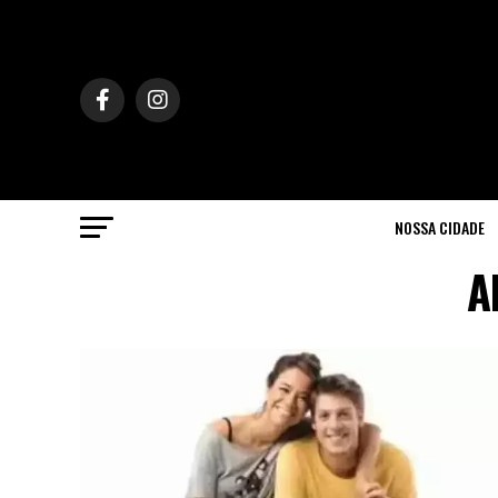
NOSSA CIDADE
A