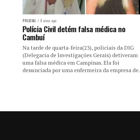
POLICIAL
8 anos ago
Polícia Civil detém falsa médica no
Cambuí
Na tarde de quarta-feira(23), policiais da DIG
(Delegacia de Investigações Gerais) detiveram
uma falsa médica em Campinas. Ela foi
denunciada por uma enfermeira da empresa de..