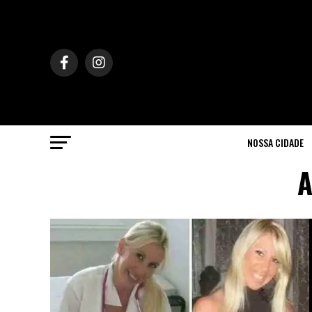
NOSSA CIDADE
A