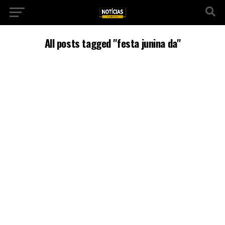
All posts tagged "festa junina da"