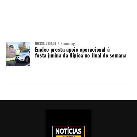
NOSSA CIDADE
2 anos ago
Emdec presta apoio operacional à
festa junina da Hípica no final de semana