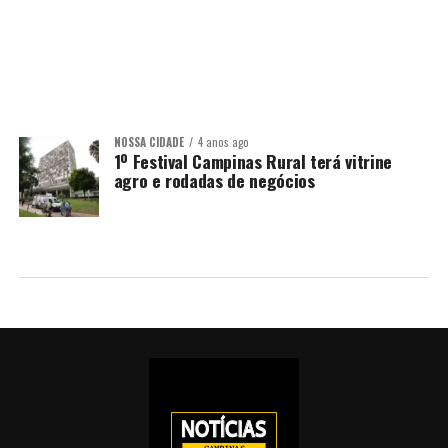
NOSSA CIDADE
4 anos ago
1º Festival Campinas Rural terá vitrine
agro e rodadas de negócios