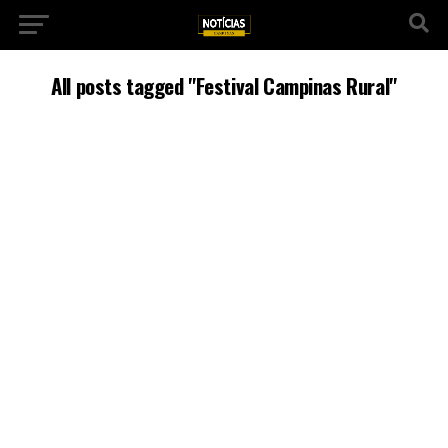
All posts tagged "Festival Campinas Rural"