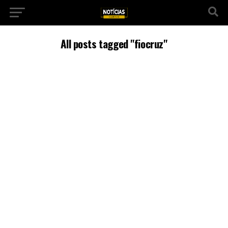
All posts tagged "fiocruz"