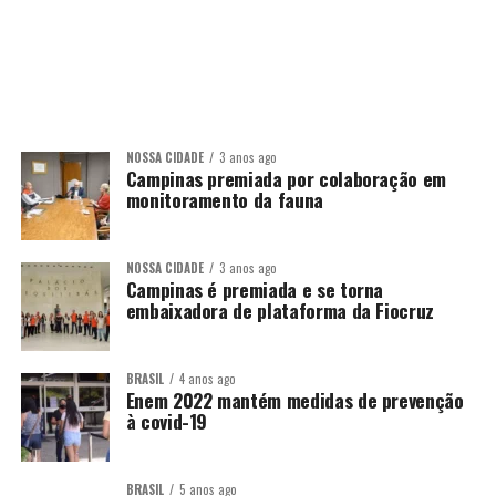
NOSSA CIDADE
3 anos ago
Campinas premiada por colaboração em
monitoramento da fauna
NOSSA CIDADE
3 anos ago
Campinas é premiada e se torna
embaixadora de plataforma da Fiocruz
BRASIL
4 anos ago
Enem 2022 mantém medidas de prevenção
à covid-19
BRASIL
5 anos ago