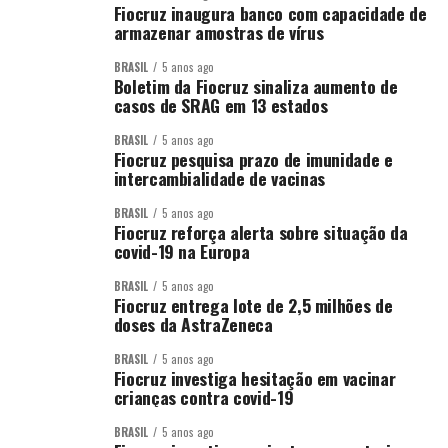
Fiocruz inaugura banco com capacidade de
armazenar amostras de vírus
BRASIL
5 anos ago
Boletim da Fiocruz sinaliza aumento de
casos de SRAG em 13 estados
BRASIL
5 anos ago
Fiocruz pesquisa prazo de imunidade e
intercambialidade de vacinas
BRASIL
5 anos ago
Fiocruz reforça alerta sobre situação da
covid-19 na Europa
BRASIL
5 anos ago
Fiocruz entrega lote de 2,5 milhões de
doses da AstraZeneca
BRASIL
5 anos ago
Fiocruz investiga hesitação em vacinar
crianças contra covid-19
BRASIL
5 anos ago