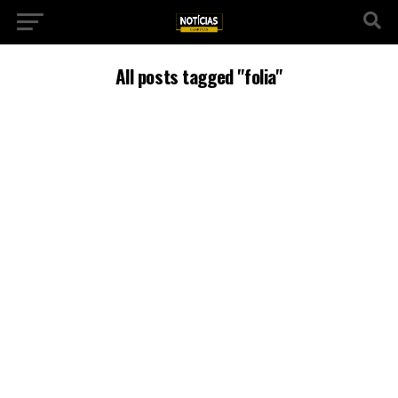
All posts tagged "folia"