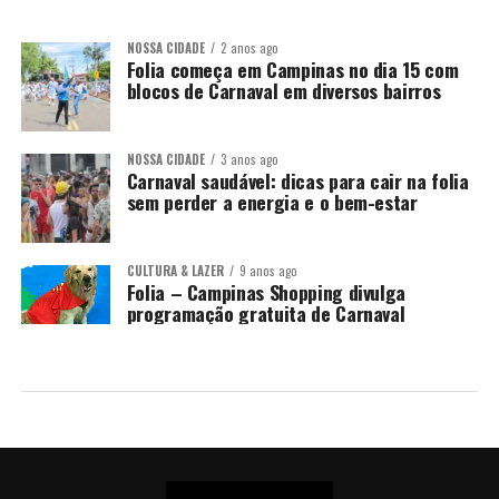
NOSSA CIDADE
2 anos ago
Folia começa em Campinas no dia 15 com
blocos de Carnaval em diversos bairros
NOSSA CIDADE
3 anos ago
Carnaval saudável: dicas para cair na folia
sem perder a energia e o bem-estar
CULTURA & LAZER
9 anos ago
Folia – Campinas Shopping divulga
programação gratuita de Carnaval