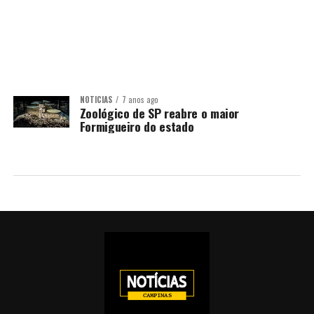
NOTÍCIAS
7 anos ago
Zoológico de SP reabre o maior
Formigueiro do estado