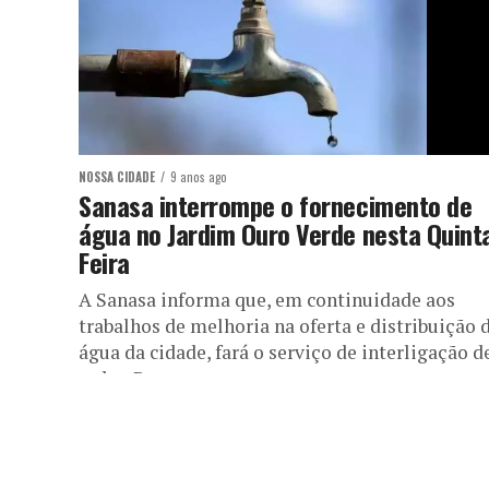
NOSSA CIDADE
9 anos ago
Sanasa interrompe o fornecimento de
água no Jardim Ouro Verde nesta Quint
Feira
A Sanasa informa que, em continuidade aos
trabalhos de melhoria na oferta e distribuição 
água da cidade, fará o serviço de interligação d
redes. Para...