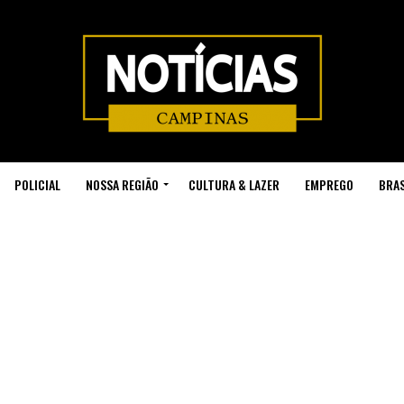
POLICIAL
NOSSA REGIÃO
CULTURA & LAZER
EMPREGO
BRAS