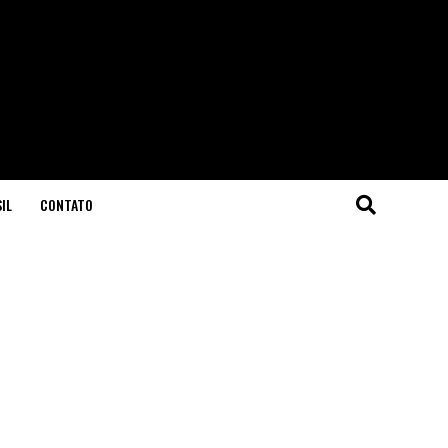
IL
CONTATO