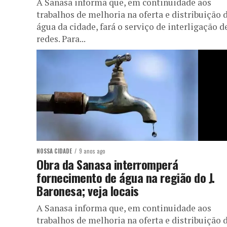
A Sanasa informa que, em continuidade aos
trabalhos de melhoria na oferta e distribuição 
água da cidade, fará o serviço de interligação d
redes. Para...
NOSSA CIDADE
9 anos ago
Obra da Sanasa interromperá
fornecimento de água na região do J.
Baronesa; veja locais
A Sanasa informa que, em continuidade aos
trabalhos de melhoria na oferta e distribuição 