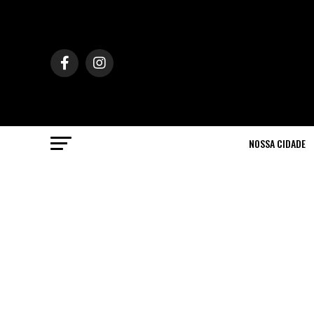
NOSSA CIDADE