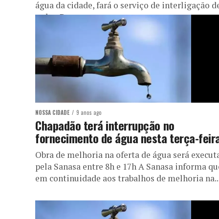
água da cidade, fará o serviço de interligação d
redes. Para...
NOSSA CIDADE
9 anos ago
Chapadão terá interrupção no
fornecimento de água nesta terça-feir
Obra de melhoria na oferta de água será execut
pela Sanasa entre 8h e 17h A Sanasa informa qu
em continuidade aos trabalhos de melhoria na..