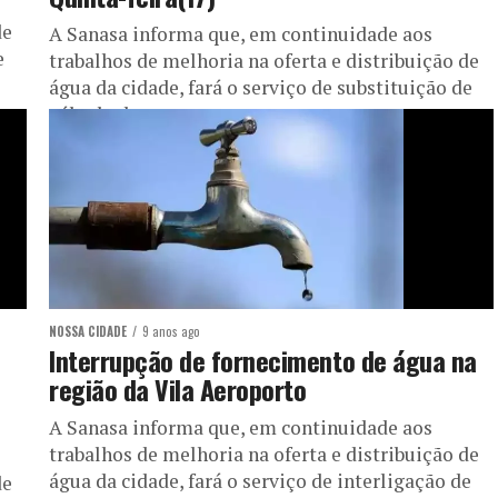
de
A Sanasa informa que, em continuidade aos
e
trabalhos de melhoria na oferta e distribuição de
água da cidade, fará o serviço de substituição de
válvula de...
NOSSA CIDADE
9 anos ago
Interrupção de fornecimento de água na
região da Vila Aeroporto
A Sanasa informa que, em continuidade aos
trabalhos de melhoria na oferta e distribuição de
água da cidade, fará o serviço de interligação de
de