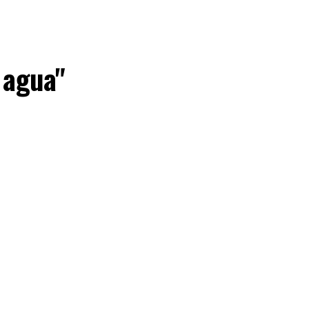
 agua"