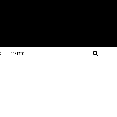
IL
CONTATO