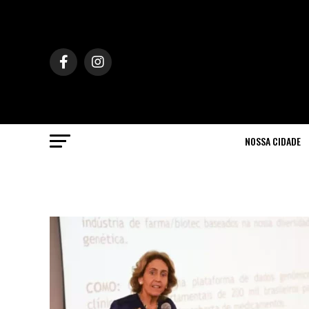
NOSSA CIDADE