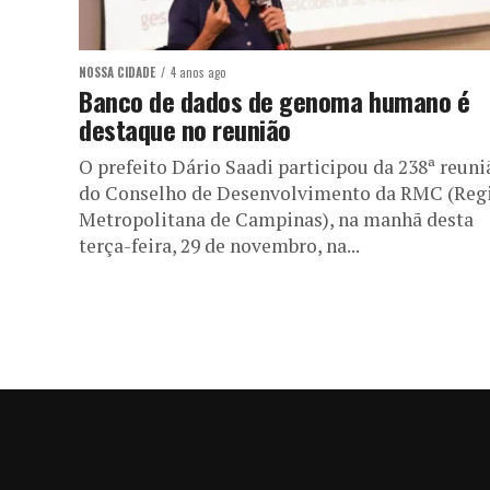
NOSSA CIDADE
4 anos ago
Banco de dados de genoma humano é
destaque no reunião
O prefeito Dário Saadi participou da 238ª reuni
do Conselho de Desenvolvimento da RMC (Reg
Metropolitana de Campinas), na manhã desta
terça-feira, 29 de novembro, na...