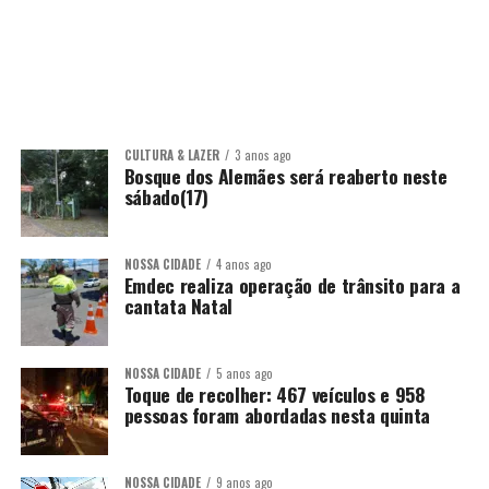
CULTURA & LAZER
3 anos ago
Bosque dos Alemães será reaberto neste
sábado(17)
NOSSA CIDADE
4 anos ago
Emdec realiza operação de trânsito para a
cantata Natal
NOSSA CIDADE
5 anos ago
Toque de recolher: 467 veículos e 958
pessoas foram abordadas nesta quinta
NOSSA CIDADE
9 anos ago