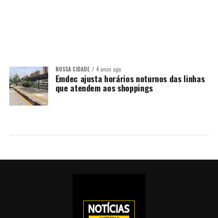
NOSSA CIDADE
4 anos ago
Emdec ajusta horários noturnos das linhas
que atendem aos shoppings