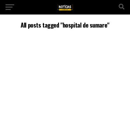
All posts tagged "hospital de sumare"