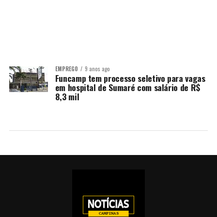
EMPREGO
9 anos ago
Funcamp tem processo seletivo para vagas
em hospital de Sumaré com salário de R$
8,3 mil