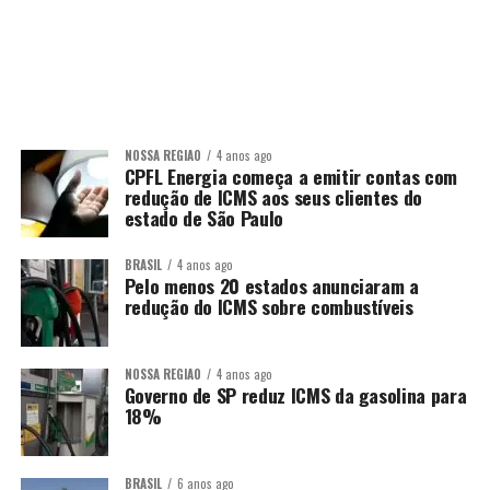
NOSSA REGIÃO
4 anos ago
CPFL Energia começa a emitir contas com
redução de ICMS aos seus clientes do
estado de São Paulo
BRASIL
4 anos ago
Pelo menos 20 estados anunciaram a
redução do ICMS sobre combustíveis
NOSSA REGIÃO
4 anos ago
Governo de SP reduz ICMS da gasolina para
18%
BRASIL
6 anos ago