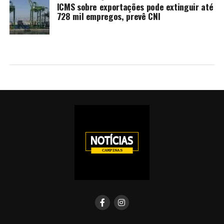
ICMS sobre exportações pode extinguir até
728 mil empregos, prevê CNI