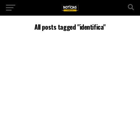
All posts tagged "identifica"