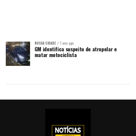
NOSSA CIDADE
1 ano ago
GM identifica suspeito de atropelar e
matar motociclista