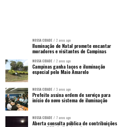
NOSSA CIDADE
2 anos ago
Iluminação de Natal promete encantar
moradores e visitantes de Campinas
NOSSA CIDADE
2 anos ago
Campinas ganha laços e iluminação
especial pelo Maio Amarelo
NOSSA CIDADE
3 anos ago
Prefeito assina ordem de serviço para
início do novo sistema de iluminação
NOSSA CIDADE
7 anos ago
Aberta consulta pública de contribuições