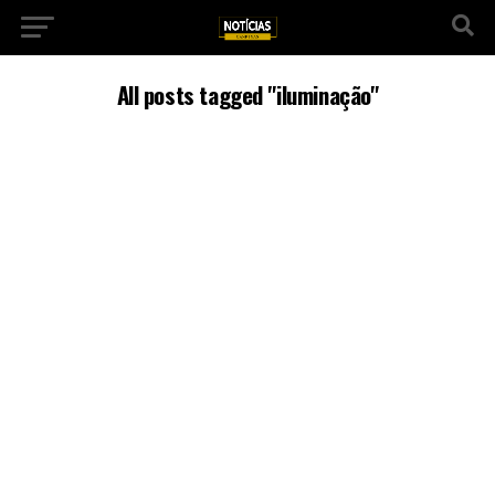
All posts tagged "iluminação"