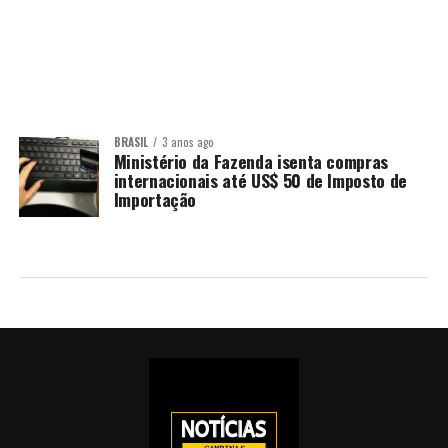
BRASIL
3 anos ago
Ministério da Fazenda isenta compras
internacionais até US$ 50 de Imposto de
Importação