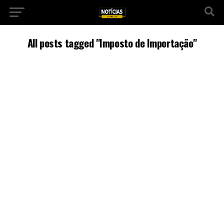
All posts tagged "Imposto de Importação"