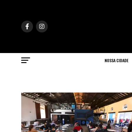
NOSSA CIDADE