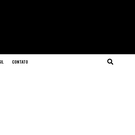
IL
CONTATO