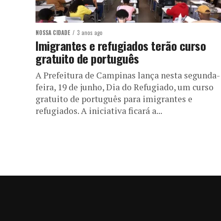
NOSSA CIDADE
3 anos ago
Imigrantes e refugiados terão curso
gratuito de português
A Prefeitura de Campinas lança nesta segunda-
feira, 19 de junho, Dia do Refugiado, um curso
gratuito de português para imigrantes e
refugiados. A iniciativa ficará a...