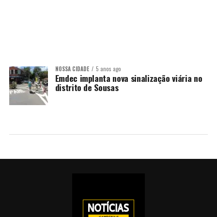
NOSSA CIDADE
5 anos ago
Emdec implanta nova sinalização viária no
distrito de Sousas