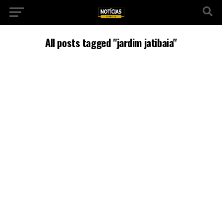
All posts tagged "jardim jatibaia"