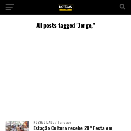
All posts tagged "Jorge,"
NOSSA CIDADE
1 ano ago
Estação Cultura recebe 20ª Festa em