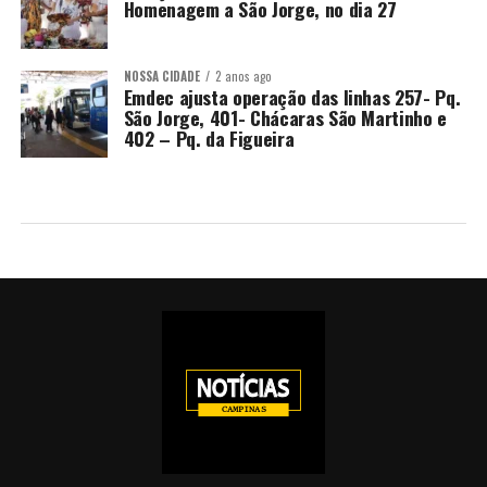
Homenagem a São Jorge, no dia 27
NOSSA CIDADE
2 anos ago
Emdec ajusta operação das linhas 257- Pq.
São Jorge, 401- Chácaras São Martinho e
402 – Pq. da Figueira