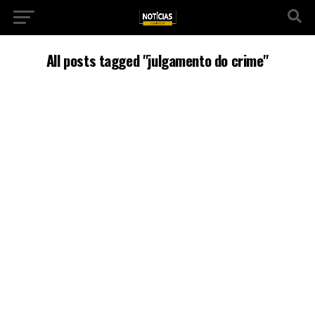
All posts tagged "julgamento do crime"