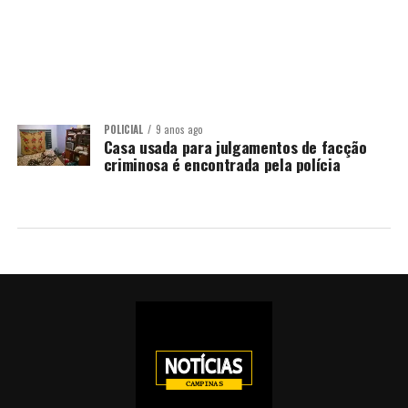
POLICIAL
9 anos ago
Casa usada para julgamentos de facção
criminosa é encontrada pela polícia