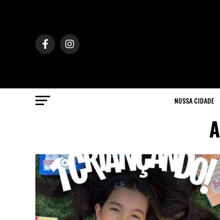
NOSSA CIDADE
A