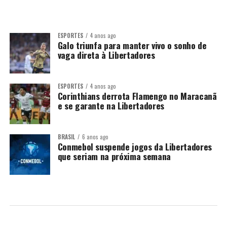
ESPORTES
4 anos ago
Galo triunfa para manter vivo o sonho de
vaga direta à Libertadores
ESPORTES
4 anos ago
Corinthians derrota Flamengo no Maracanã
e se garante na Libertadores
BRASIL
6 anos ago
Conmebol suspende jogos da Libertadores
que seriam na próxima semana