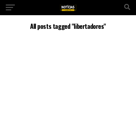
All posts tagged "libertadores"