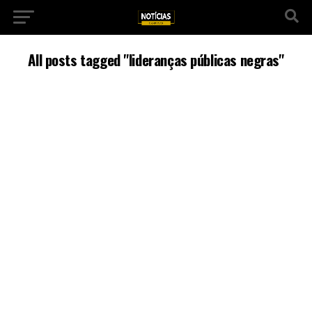
All posts tagged "lideranças públicas negras"