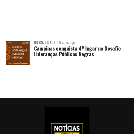
NOSSA CIDADE
6 anos ago
Campinas conquista 4º lugar no Desafio
Lideranças Públicas Negras