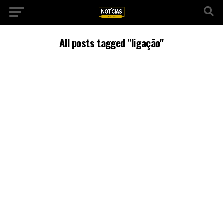
All posts tagged "ligação"