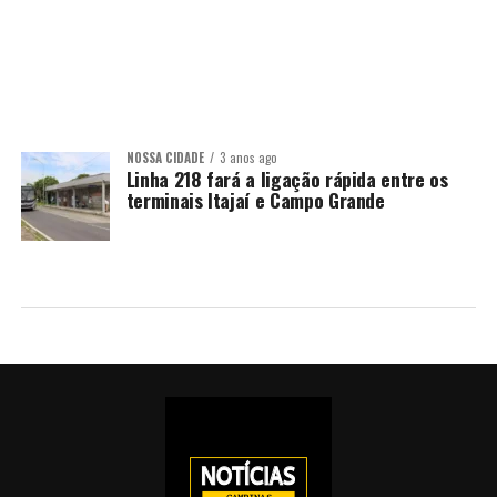
NOSSA CIDADE
3 anos ago
Linha 218 fará a ligação rápida entre os
terminais Itajaí e Campo Grande