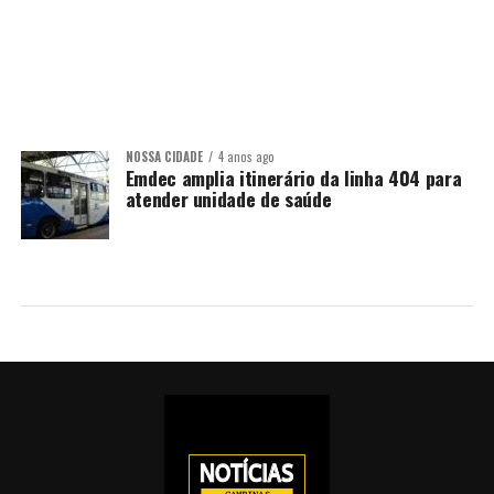
NOSSA CIDADE
4 anos ago
Emdec amplia itinerário da linha 404 para
atender unidade de saúde