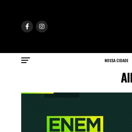
NOSSA CIDADE
Al