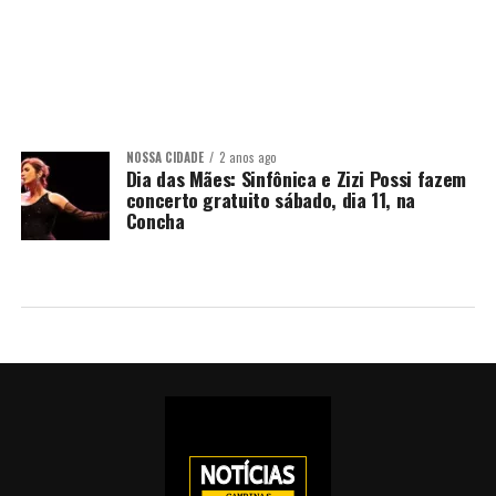
NOSSA CIDADE
2 anos ago
Dia das Mães: Sinfônica e Zizi Possi fazem
concerto gratuito sábado, dia 11, na
Concha