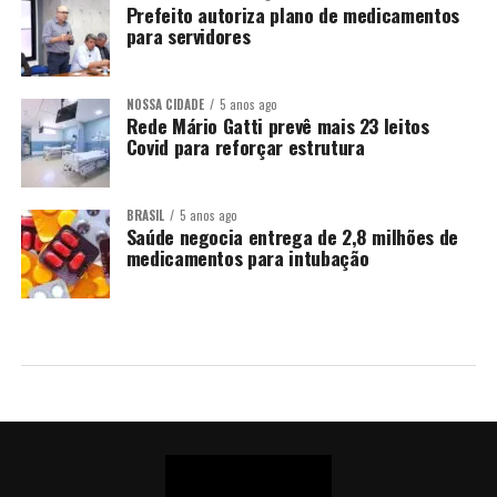
Prefeito autoriza plano de medicamentos
para servidores
NOSSA CIDADE
5 anos ago
Rede Mário Gatti prevê mais 23 leitos
Covid para reforçar estrutura
BRASIL
5 anos ago
Saúde negocia entrega de 2,8 milhões de
medicamentos para intubação