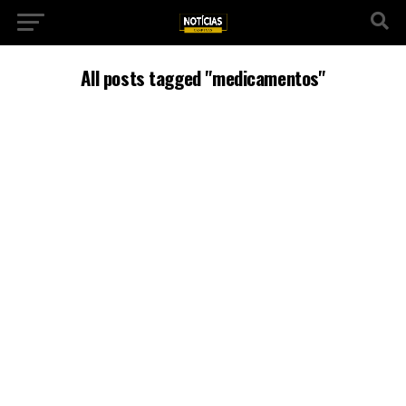
All posts tagged "medicamentos"