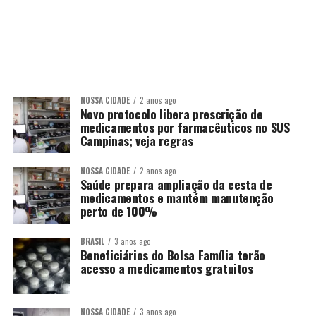
NOSSA CIDADE
2 anos ago
Novo protocolo libera prescrição de
medicamentos por farmacêuticos no SUS
Campinas; veja regras
NOSSA CIDADE
2 anos ago
Saúde prepara ampliação da cesta de
medicamentos e mantém manutenção
perto de 100%
BRASIL
3 anos ago
Beneficiários do Bolsa Família terão
acesso a medicamentos gratuitos
NOSSA CIDADE
3 anos ago