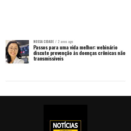
NOSSA CIDADE
2 anos ago
Passos para uma vida melhor: webinário
discute prevenção às doenças crônicas não
transmissíveis