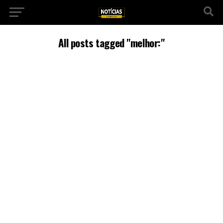
All posts tagged "melhor:"