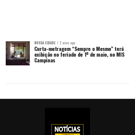
NOSSA CIDADE
2 anos ago
Curta-metragem “Sempre o Mesmo” terá
exibição no feriado de 1º de maio, no MIS
Campinas