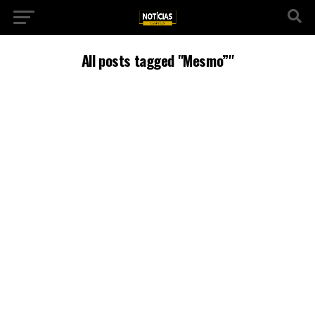
All posts tagged "Mesmo”"