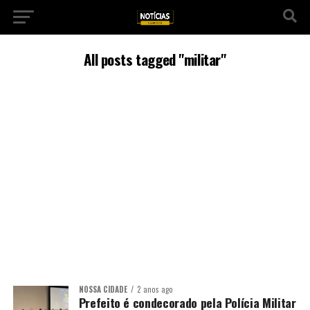
All posts tagged "militar"
NOSSA CIDADE
2 anos ago
Prefeito é condecorado pela Polícia Militar