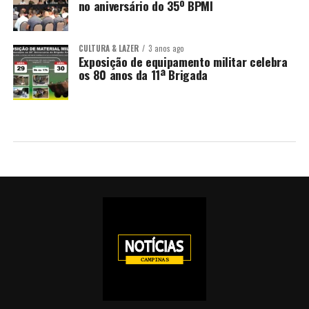
no aniversário do 35º BPMI
CULTURA & LAZER
3 anos ago
Exposição de equipamento militar celebra
os 80 anos da 11ª Brigada