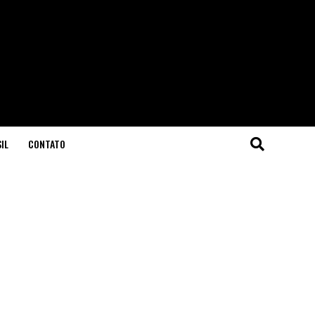
IL
CONTATO