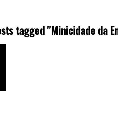
osts tagged "Minicidade da 