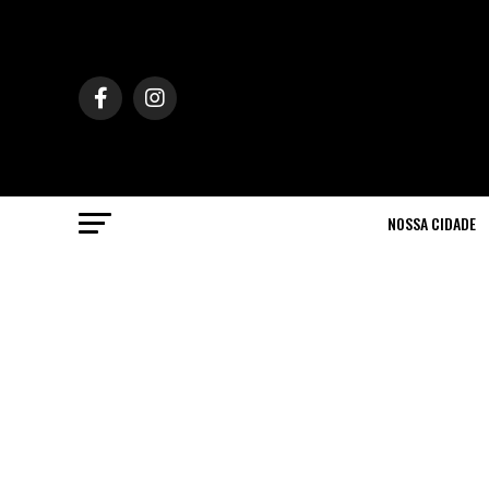
NOSSA CIDADE