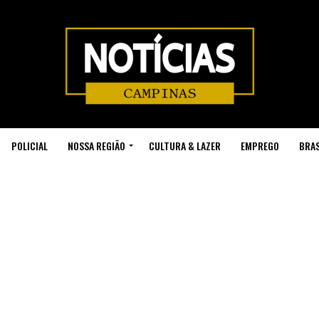
POLICIAL
NOSSA REGIÃO
CULTURA & LAZER
EMPREGO
BRAS