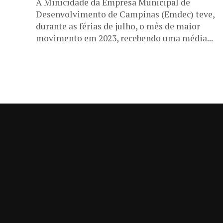
A Minicidade da Empresa Municipal de
Desenvolvimento de Campinas (Emdec) teve,
durante as férias de julho, o mês de maior
movimento em 2023, recebendo uma média...