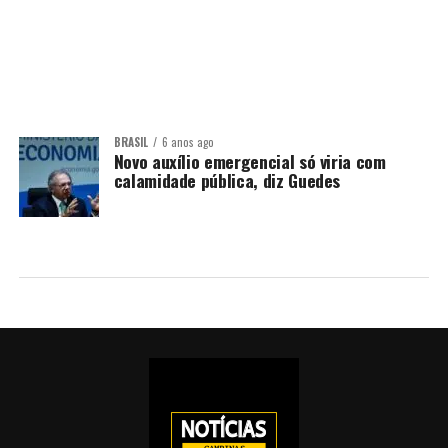
BRASIL
6 anos ago
Novo auxílio emergencial só viria com
calamidade pública, diz Guedes