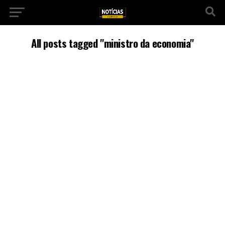
All posts tagged "ministro da economia"