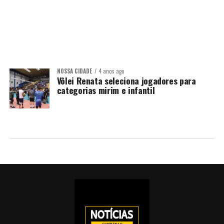
NOSSA CIDADE
4 anos ago
Vôlei Renata seleciona jogadores para
categorias mirim e infantil