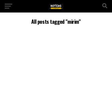
All posts tagged "mirim"