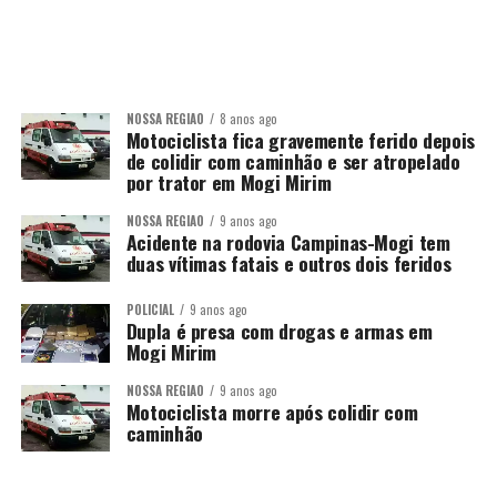
NOSSA REGIÃO
8 anos ago
Motociclista fica gravemente ferido depois
de colidir com caminhão e ser atropelado
por trator em Mogi Mirim
NOSSA REGIÃO
9 anos ago
Acidente na rodovia Campinas-Mogi tem
duas vítimas fatais e outros dois feridos
POLICIAL
9 anos ago
Dupla é presa com drogas e armas em
Mogi Mirim
NOSSA REGIÃO
9 anos ago
Motociclista morre após colidir com
caminhão