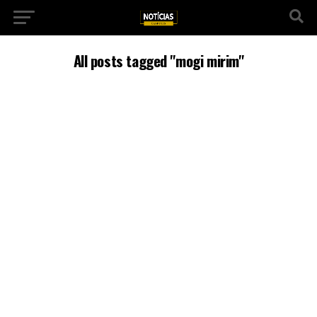
All posts tagged "mogi mirim"