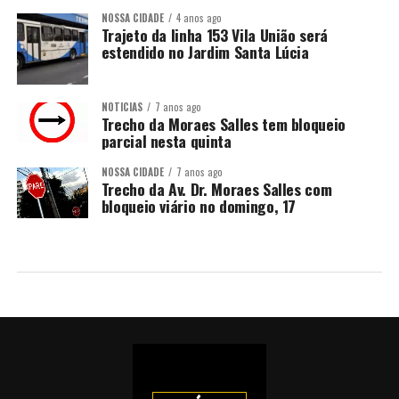
NOSSA CIDADE
4 anos ago
Trajeto da linha 153 Vila União será
estendido no Jardim Santa Lúcia
NOTÍCIAS
7 anos ago
Trecho da Moraes Salles tem bloqueio
parcial nesta quinta
NOSSA CIDADE
7 anos ago
Trecho da Av. Dr. Moraes Salles com
bloqueio viário no domingo, 17