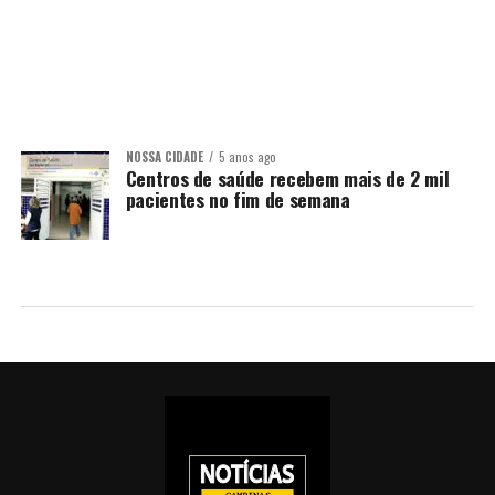
NOSSA CIDADE
5 anos ago
Centros de saúde recebem mais de 2 mil
pacientes no fim de semana