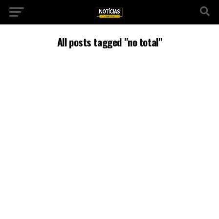
All posts tagged "no total"